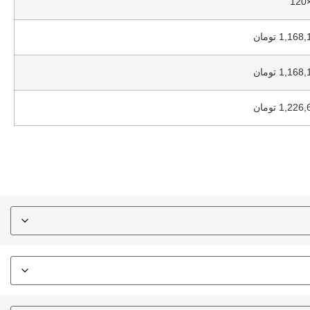
1,16 تومان
1,16 تومان
1,22 تومان