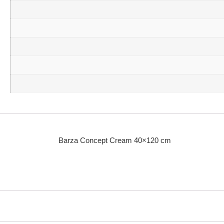
Barza Concept Cream 40×120 cm