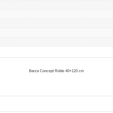
Barza Concept Roble 40×120 cm