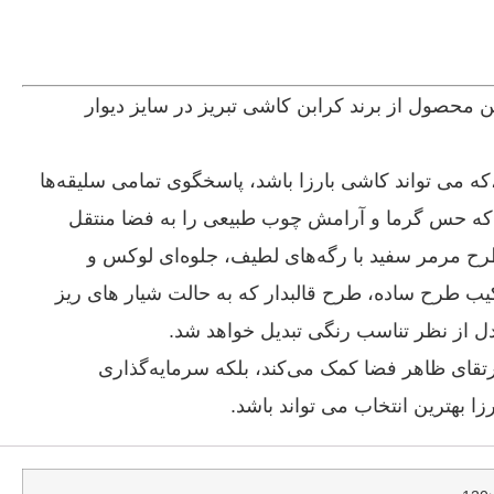
ن محصول از برند کرابن کاشی تبریز در سایز دیوار
که می تواند کاشی بارزا باشد، پاسخگوی تمامی سلیقه‌ها
که حس گرما و آرامش چوب طبیعی را به فضا منتقل
ح مرمر سفید با رگه‌های لطیف، جلوه‌ای لوکس و
یب طرح ساده، طرح قالبدار که به حالت شیار های ریز
از نظر تناسب رنگی تبدیل خواهد شد.
 ارتقای ظاهر فضا کمک می‌کند، بلکه سرمایه‌گذاری
ا بهترین انتخاب می تواند باشد.