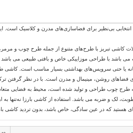
ت، انتخابی بی‌نظیر برای فضاسازی‌های مدرن و کلاسیک است. ای
ولات کاشی تبریز با طرح‌های متنوع از جمله طرح چوب و مرمر،
ی باشد با طراحی موزاییکی خاص و بافتی طبیعی می باشد 
انه یا حتی سرویس‌های بهداشتی بسیار مناسب است. کاشی طر
ی فضاهای روشن، مینیمال و مدرن است. با در نظر گرفتن ترک
رح چوب طراحی و تولید شده است، محیط به فضایی متعادل 
طوبت، لک و ضربه می باشد. استفاده از کاشی بارزا نه‌تنها به
ای هستید که در عین سادگی، خاص باشد، بدون تردید کاشی بارز