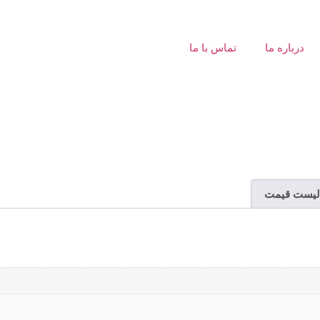
درباره ما
تماس با ما
لیست قیمت