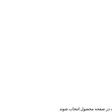
ت در صفحه محصول انتخاب شوند