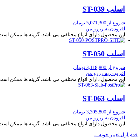
اسلب ST-039
شروع از
5,071,300
تومان
افزودن به رزرو من
این محصول دارای انواع مختلفی می باشد. گزینه ها ممکن اس
اسلب ST-050
شروع از
3,118,800
تومان
افزودن به رزرو من
این محصول دارای انواع مختلفی می باشد. گزینه ها ممکن اس
اسلب ST-063
شروع از
3,305,800
تومان
افزودن به رزرو من
این محصول دارای انواع مختلفی می باشد. گزینه ها ممکن اس
قدم اول تغییر خونه ...