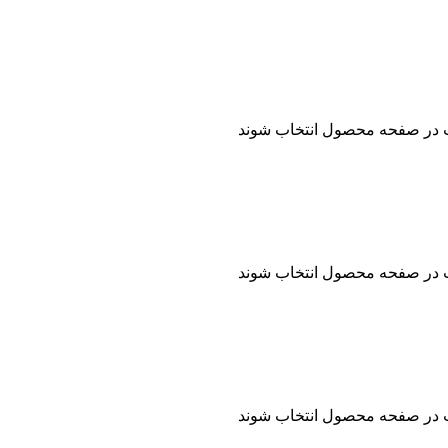
ت در صفحه محصول انتخاب شوند
ت در صفحه محصول انتخاب شوند
ت در صفحه محصول انتخاب شوند