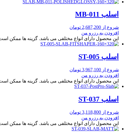
اسلب MB-011
شروع از
2,687,200
تومان
افزودن به رزرو من
این محصول دارای انواع مختلفی می باشد. گزینه ها ممکن اس
اسلب ST-005
شروع از
3,967,100
تومان
افزودن به رزرو من
این محصول دارای انواع مختلفی می باشد. گزینه ها ممکن اس
اسلب ST-037
شروع از
3,118,800
تومان
افزودن به رزرو من
این محصول دارای انواع مختلفی می باشد. گزینه ها ممکن اس