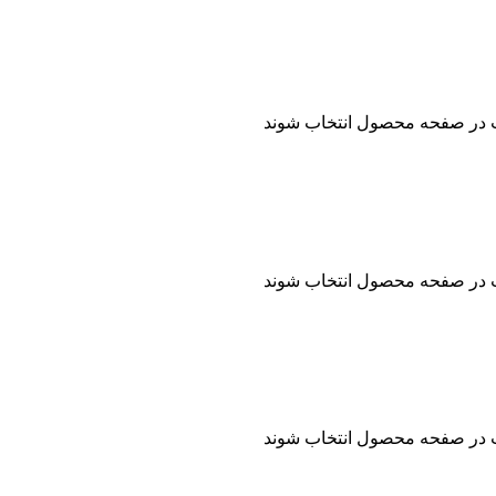
ت در صفحه محصول انتخاب شوند
ت در صفحه محصول انتخاب شوند
ت در صفحه محصول انتخاب شوند