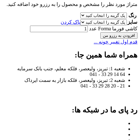
متراژ مورد نظر را مشخص و محصول را به رزرو خود اضافه کنید.
رنگ
سایز
پاک کردن
کاشی فورما Forma عدد
افزودن به رزرو من
قدم اول تغییر خونه ...
همراه شما همین جا:
شعبه 1: تبریز، ولیعصر، فلکه معلم، جنب بانک سرمایه
64 14 29 33 - 041
شعبه 2: تبریز، ولیعصر، فلکه بازار به سمت ایرداک
21 - 20 28 29 33 - 041
رد پای ما در شبکه ها: