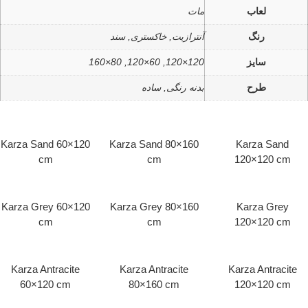
لعاب
مات
رنگ
آنترازیت, خاکستری, سند
سایز
120×120, 60×120, 80×160
طرح
بدنه رنگی, ساده
Karza Sand 60×120
Karza Sand 80×160
Karza Sand
cm
cm
120×120 cm
Karza Grey 60×120
Karza Grey 80×160
Karza Grey
cm
cm
120×120 cm
Karza Antracite
Karza Antracite
Karza Antracite
60×120 cm
80×160 cm
120×120 cm