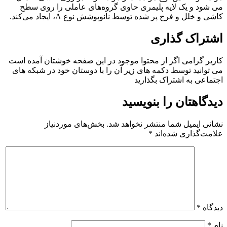
می شود و یک لایه پلیمری حاوی گروه‌های عاملی را روی سطح
کاشی و خلل و فرج پر شده توسط نانوپوشش نوع A، ایجاد می‌کند.
اشتراک گذاری
کاربر گرامی اگر از محتوا موجود در این صفحه خوشتان آمده است
می توانید توسط دکمه های زیر آن را با دوستان خود در شبکه های
اجتماعی به اشتراک بگذارید
دیدگاهتان را بنویسید
نشانی ایمیل شما منتشر نخواهد شد.
بخش‌های موردنیاز
علامت‌گذاری شده‌اند
*
دیدگاه
*
نام
*