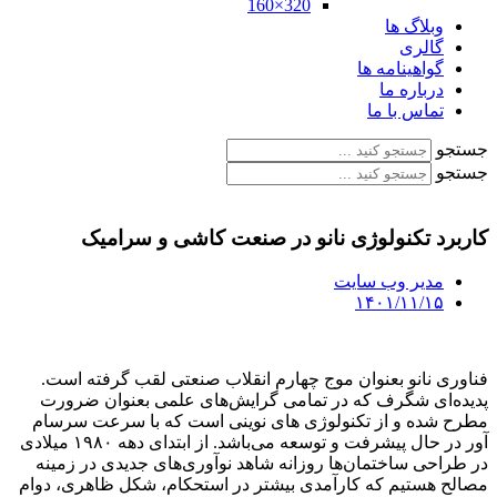
320×160
وبلاگ ها
گالری
گواهینامه ها
درباره ما
تماس با ما
جستجو
جستجو
کاربرد تکنولوژی نانو در صنعت کاشی و سرامیک
مدیر وب سایت
۱۴۰۱/۱۱/۱۵
فناوری نانو بعنوان موج چهارم انقلاب صنعتی لقب گرفته است.
پدیده‌ای شگرف که در تمامی گرایش‌های علمی بعنوان ضرورت
مطرح شده و از تکنولوژی های نوینی است که با سرعت سرسام
آور در حال پیشرفت و توسعه می‌باشد. از ابتدای دهه ۱۹۸۰ میلادی
در طراحی ساختمان‌ها روزانه شاهد نوآوری‌های جدیدی در زمینه
مصالح هستیم که کارآمدی بیشتر در استحکام، شکل ظاهری، دوام