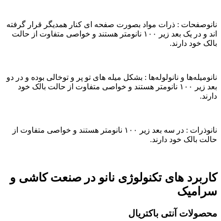
نانوصفحات : ذرات مواد بصورت صفحه ای کنار همدیگر قرار گرفته
اند و در یک بعد زیر ۱۰۰ نانومتر هستند و خواصی متفاوت از حالت
بالک خود دارند.
نانومیله‌ها و نانولوله‌ها : بشکل میله های تو پر و توخالی بوده و در دو
بعد زیر ۱۰۰ نانومتر هستند و خواصی متفاوت از حالت بالک خود
دارند.
نانوذرات : در سه بعد زیر ۱۰۰ نانومتر هستند و خواصی متفاوت از
حالت بالک خود دارند.
کاربرد های تکنولوژی نانو در صنعت کاشی و
سرامیک
محصولات آنتی باکتریال