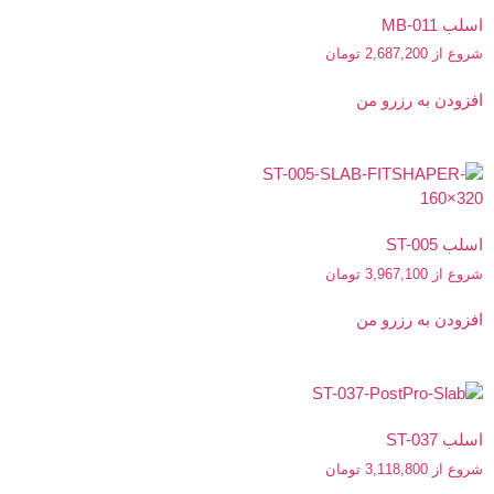
اسلب MB-011
شروع از
2,687,200
تومان
افزودن به رزرو من
اسلب ST-005
شروع از
3,967,100
تومان
افزودن به رزرو من
اسلب ST-037
شروع از
3,118,800
تومان