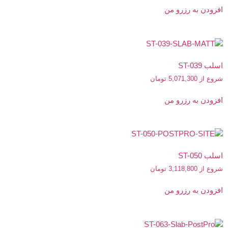
افزودن به رزرو من
اسلب ST-039
شروع از
5,071,300
تومان
افزودن به رزرو من
اسلب ST-050
شروع از
3,118,800
تومان
افزودن به رزرو من