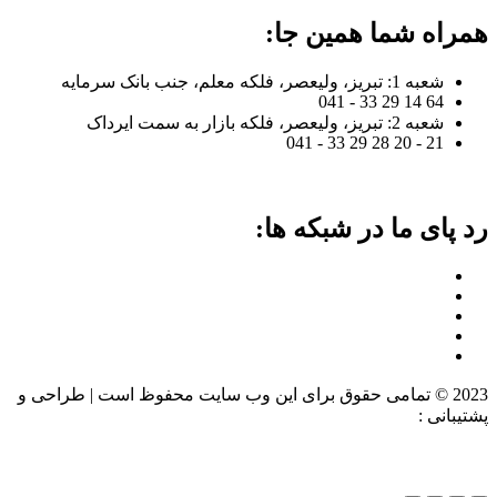
همراه شما همین جا:
شعبه 1: تبریز، ولیعصر، فلکه معلم، جنب بانک سرمایه
64 14 29 33 - 041
شعبه 2: تبریز، ولیعصر، فلکه بازار به سمت ایرداک
21 - 20 28 29 33 - 041
رد پای ما در شبکه ها:
2023 © تمامی حقوق برای این وب سایت محفوظ است | طراحی و
پشتیبانی :
داده تجارت