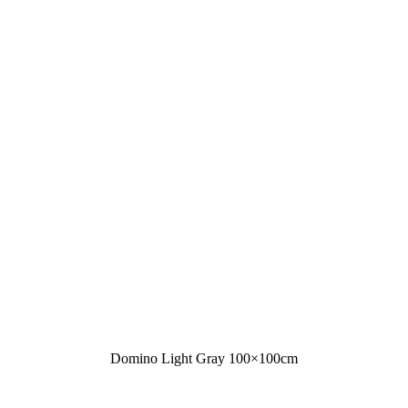
Domino Light Gray 100×100cm