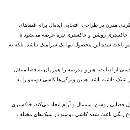
دی مدرن در طراحی، انتخابی ایده‌آل برای فضاهای
 محصول در سایز ۱۰۰×۱۰۰ تولید شده و در رنگ‌های سفید، خاکستری روشن و خاکستری تیره عرضه می‌شود تا
باعث شده این محصول تنها یک سرامیک نباشد، بلکه به
سی از اصالت، هنر و مدرنیته را همزمان به فضا منتقل
شیک داشته باشد. همین ویژگی‌ها کاشی دومینو را به
فضایی روشن، مینیمال و آرام ایجاد می‌کند، خاکستری
نوع رنگی باعث شده کاشی دومینو در سبک‌های مختلف