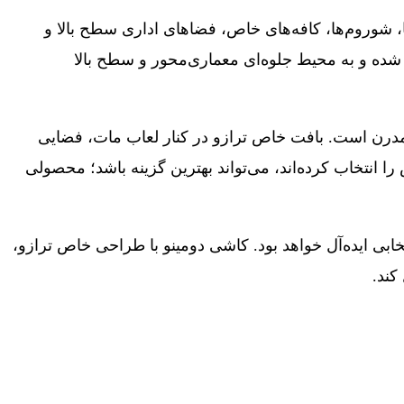
ها، شوروم‌ها، کافه‌های خاص، فضاهای اداری سطح بالا و
 باعث ایجاد حس یکپارچگی و نظم در فضا شده و به محیط جلوه‌ای معماری‌محور و سطح بالا
زی مدرن است. بافت خاص ترازو در کنار لعاب مات، فضایی
نتخاب کرده‌اند، می‌تواند بهترین گزینه باشد؛ محصولی
ابی ایده‌آل خواهد بود. کاشی دومینو با طراحی خاص ترازو،
کند.