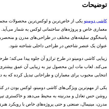
توضیحات
کاشی دومینو
یکی از خاص‌ترین و لوکس‌ترین محصولات مجموعه
پاسخگوی سلیقه‌های مختلف در طراحی‌های مدرن و منحصربه‌
عنوان یک عنصر شاخص در طراحی داخلی شناخته شود.
زیبایی کاشی دومینو در طرح ترازو آن جلوه پیدا می‌کند؛ طر
می‌کند. لعاب مات این محصول نیز به زیبایی آن عمق بیشتری
انتخابی محبوب برای معماران و طراحانی تبدیل کرده که به د
یکی از مهم‌ترین ویژگی‌های کاشی دومینو، لوکس بودن در ک
روشن حس تعادل و مدرنیته به محیط می‌دهد و خاکستری تیره
مدرن، مینیمال، صنعتی و حتی پروژه‌های خاص با رویکرد هنری، 