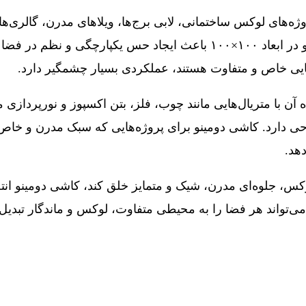
روژه‌های لوکس ساختمانی، لابی برج‌ها، ویلاهای مدرن، گالری‌
سرویس‌های بهداشتی لاکچری است. استفاده از کاشی دومینو در ابعاد ۱۰۰×۱۰۰
ضایی خاص و متفاوت هستند، عملکردی بسیار چشمگیر دارد.
ه آن با متریال‌هایی مانند چوب، فلز، بتن اکسپوز و نورپردا
رد. کاشی دومینو برای پروژه‌هایی که سبک مدرن و خاص را ا
هد.
کس، جلوه‌ای مدرن، شیک و متمایز خلق کند، کاشی دومینو انتخ
‌تواند هر فضا را به محیطی متفاوت، لوکس و ماندگار تبدیل 