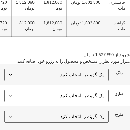
ی
1,602,800 تومان
1,812,060
1,812,060
2,076,720
تومان
تومان
تومان
1,602,800 تومان
1,812,060
1,812,060
2,076,720
تومان
تومان
تومان
1,527,890
تومان
د نظر را مشخص و محصول را به رزرو خود اضافه کنید.