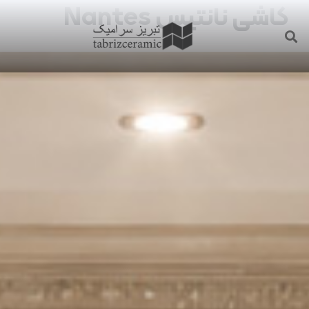
کاشی نانتیس Nantes