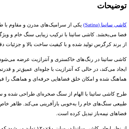
توضیحات
کاشی ساتینا (Satina)
یکی از سرامیک‌های مدرن و مقاوم با طر
فضا می‌بخشد. کاشی ساتینا با ترکیب زیبایی سنگ خام و ویژگ
از برند کرگرس تولید شده و با کیفیت ساخت بالا و جزئیات 
کاشی ساتینا در رنگ‌های خاکستری و آنترازیت عرضه می‌شود
ایجاد می‌کند، در حالی که آنترازیت با جلوه‌ای عمیق‌تر و قد
هماهنگ شده و امکان خلق فضاهایی حرفه‌ای و هماهنگ را فرا
طرح کاشی ساتینا با الهام از سنگ صخره‌ای طراحی شده و س
طبیعی سنگ‌های خام را به‌خوبی بازآفرینی می‌کند. ظاهر خا
فضاهای نیمه‌باز تبدیل کرده است.
از نظر ابعاد، کاشی سا