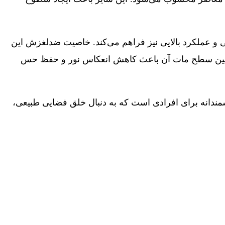
 و عملکرد بالایی نیز فراهم می‌کند. خاصیت ضدلغزش این
. همچنین سطح مات آن باعث کاهش انعکاس نور و حفظ حس
مندانه برای افرادی است که به دنبال خلق فضایی طبیعی،