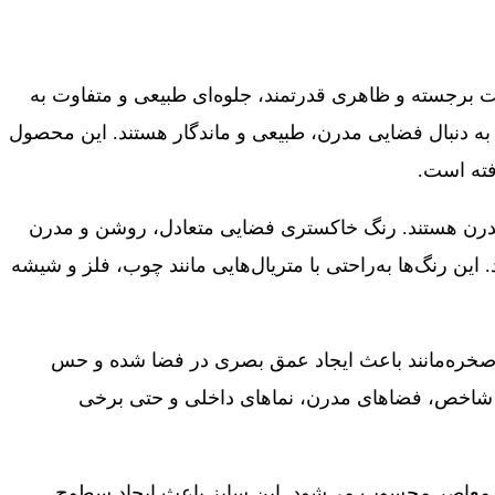
ت برجسته و ظاهری قدرتمند، جلوه‌ای طبیعی و متفاوت به
ه به دنبال فضایی مدرن، طبیعی و ماندگار هستند. این محصول
فته است.
مدرن هستند. رنگ خاکستری فضایی متعادل، روشن و مدرن
ین رنگ‌ها به‌راحتی با متریال‌هایی مانند چوب، فلز و شیشه
 صخره‌مانند باعث ایجاد عمق بصری در فضا شده و حس
ای شاخص، فضاهای مدرن، نماهای داخلی و حتی برخی
طراحی داخلی و معماری معاصر محسوب می‌شود. این سایز باعث ایجاد سطوح