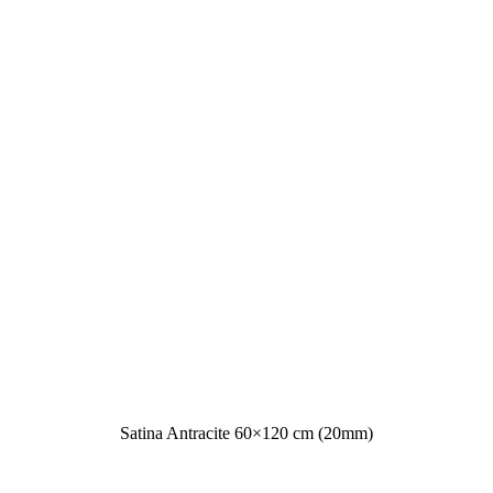
(Satina Antracite 60×120 cm (20mm