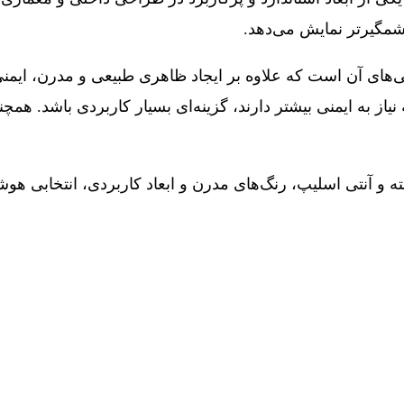
شمگیرتر نمایش می‌دهد.
‌های آن است که علاوه بر ایجاد ظاهری طبیعی و مدرن، ایمنی
یاز به ایمنی بیشتر دارند، گزینه‌ای بسیار کاربردی باشد
 آنتی اسلیپ، رنگ‌های مدرن و ابعاد کاربردی، انتخابی هوش