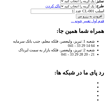
سایز
طرح
پاک کردن
اسلب CL-001 عدد
افزودن به رزرو من
قدم اول تغییر خونه ...
همراه شما همین جا:
شعبه 1: تبریز، ولیعصر، فلکه معلم، جنب بانک سرمایه
64 14 29 33 - 041
شعبه 2: تبریز، ولیعصر، فلکه بازار به سمت ایرداک
21 - 20 28 29 33 - 041
رد پای ما در شبکه ها: