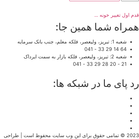
00
دد
دم اول تغییر خونه ...
مراه شما همین جا:
شعبه 1: تبریز، ولیعصر، فلکه معلم، جنب بانک سرمایه
64 14 29 33 - 041
شعبه 2: تبریز، ولیعصر، فلکه بازار به سمت ایرداک
21 - 20 28 29 33 - 041
د پای ما در شبکه ها:
2023 © تمامی حقوق برای این وب سایت محفوظ است | طراحی