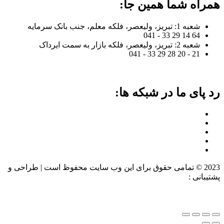
همراه شما همین جا:
شعبه 1: تبریز، ولیعصر، فلکه معلم، جنب بانک سرمایه
64 14 29 33 - 041
شعبه 2: تبریز، ولیعصر، فلکه بازار به سمت ایرداک
21 - 20 28 29 33 - 041
رد پای ما در شبکه ها:
2023 © تمامی حقوق برای این وب سایت محفوظ است | طراحی و
پشتیبانی :
داده تجارت